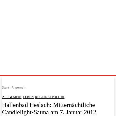
Start
Allgemein
ALLGEMEIN
LEBEN
REGIONALPOLITIK
Hallenbad Heslach: Mitternächtliche
Candlelight-Sauna am 7. Januar 2012