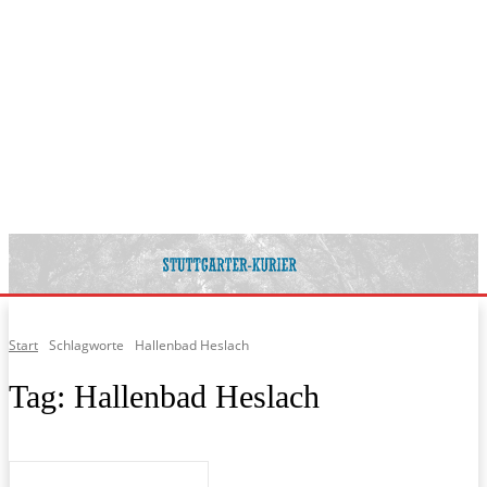
Start
Schlagworte
Hallenbad Heslach
Tag:
Hallenbad Heslach