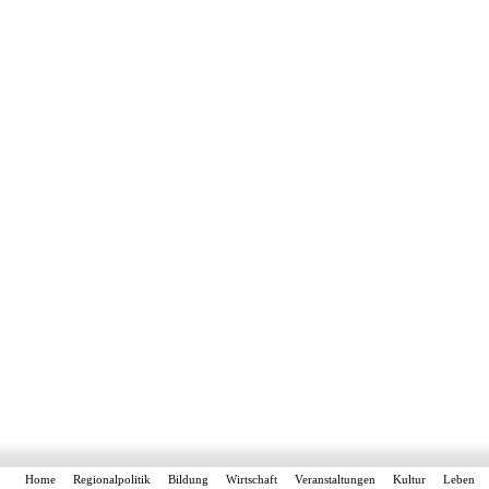
Home
Regionalpolitik
Bildung
Wirtschaft
Veranstaltungen
Kultur
Leben