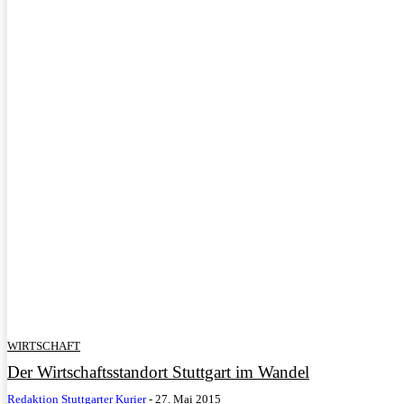
WIRTSCHAFT
Der Wirtschaftsstandort Stuttgart im Wandel
Redaktion Stuttgarter Kurier
-
27. Mai 2015