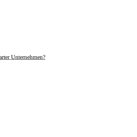
garter Unternehmen?