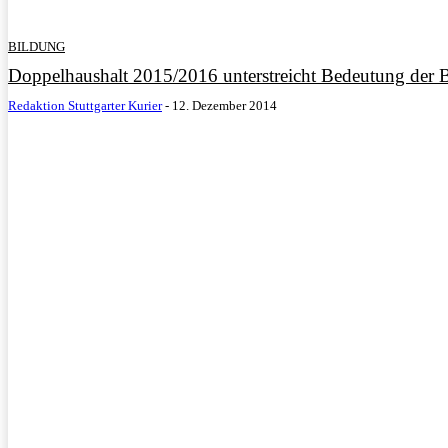
BILDUNG
Doppelhaushalt 2015/2016 unterstreicht Bedeutung der 
Redaktion Stuttgarter Kurier
-
12. Dezember 2014