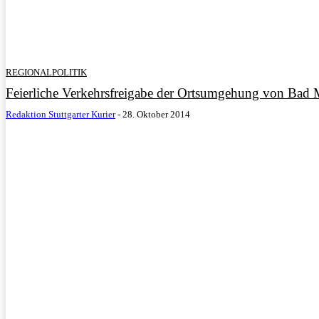
REGIONALPOLITIK
Feierliche Verkehrsfreigabe der Ortsumgehung von Bad
Redaktion Stuttgarter Kurier
-
28. Oktober 2014