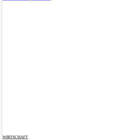
WIRTSCHAFT