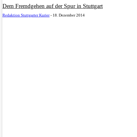
Dem Fremdgehen auf der Spur in Stuttgart
Redaktion Stuttgarter Kurier
-
18. Dezember 2014