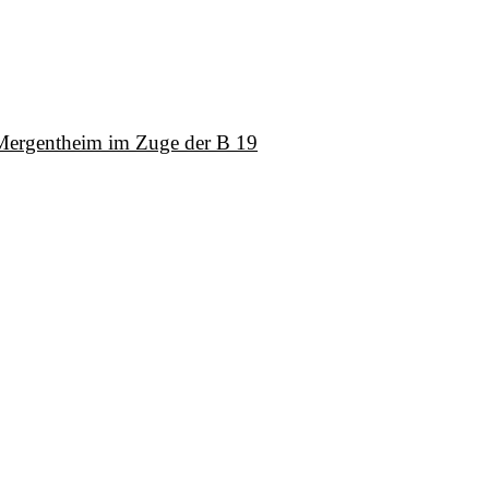
 Mergentheim im Zuge der B 19