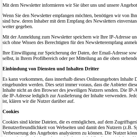
Mit dem Newsletter informieren wir Sie über uns und unsere Angebot
Wenn Sie den Newsletter empfangen möchten, benötigen wir von Ihnen
sind bzw. deren Inhaber mit dem Empfang des Newsletters einverstan
weiter gegeben.
Mit der Anmeldung zum Newsletter speichern wir Ihre IP-Adresse und
sich ohne Wissen des Berechtigten für den Newsletterempfang anmeld
Ihre Einwilligung zur Speicherung der Daten, der Email-Adresse sow
selbst, in Ihrem Profilbereich oder per Mitteilung an die oben stehen
Einbindung von Diensten und Inhalten Dritter
Es kann vorkommen, dass innerhalb dieses Onlineangebotes Inhalte 
eingebunden werden. Dies setzt immer voraus, dass die Anbieter dies
Inhalte nicht an den Browser des jeweiligen Nutzers senden. Die IP-Ad
die IP-Adresse lediglich zur Auslieferung der Inhalte verwenden. Jedo
ist, klären wir die Nutzer darüber auf.
Cookies
Cookies sind kleine Dateien, die es ermöglichen, auf dem Zugriffsger
Benutzerfreundlichkeit von Webseiten und damit den Nutzern (z.B. S
Verbesserung des Angebotes analysieren zu können. Die Nutzer könn