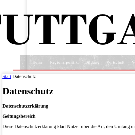
Home
Regionalpolitik
Bildung
Wirtschaft
V
Start
Datenschutz
Datenschutz
Datenschutzerklärung
Geltungsbereich
Diese Datenschutzerklärung klärt Nutzer über die Art, den Umfang