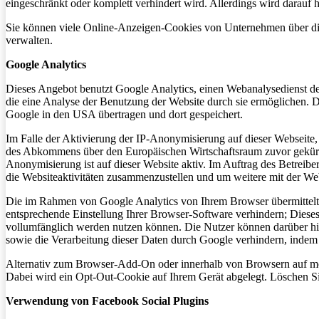
eingeschränkt oder komplett verhindert wird. Allerdings wird darau
Sie können viele Online-Anzeigen-Cookies von Unternehmen über d
verwalten.
Google Analytics
Dieses Angebot benutzt Google Analytics, einen Webanalysedienst de
die eine Analyse der Benutzung der Website durch sie ermöglichen. 
Google in den USA übertragen und dort gespeichert.
Im Falle der Aktivierung der IP-Anonymisierung auf dieser Webseite,
des Abkommens über den Europäischen Wirtschaftsraum zuvor gekürzt
Anonymisierung ist auf dieser Website aktiv. Im Auftrag des Betreib
die Websiteaktivitäten zusammenzustellen und um weitere mit der We
Die im Rahmen von Google Analytics von Ihrem Browser übermittelt
entsprechende Einstellung Ihrer Browser-Software verhindern; Dieses 
vollumfänglich werden nutzen können. Die Nutzer können darüber hin
sowie die Verarbeitung dieser Daten durch Google verhindern, indem 
Alternativ zum Browser-Add-On oder innerhalb von Browsern auf m
Dabei wird ein Opt-Out-Cookie auf Ihrem Gerät abgelegt. Löschen Sie
Verwendung von Facebook Social Plugins