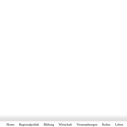
Home
Regionalpolitik
Bildung
Wirtschaft
Veranstaltungen
Kultur
Leben