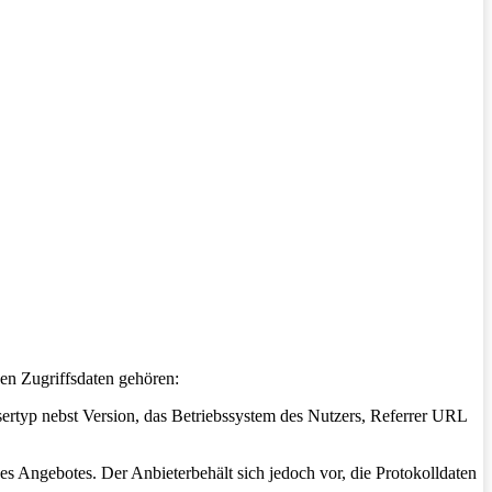
en Zugriffsdaten gehören:
rtyp nebst Version, das Betriebssystem des Nutzers, Referrer URL
s Angebotes. Der Anbieterbehält sich jedoch vor, die Protokolldaten