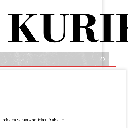
rch den verantwortlichen Anbieter