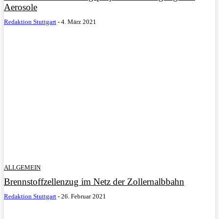
Aerosole
Redaktion Stuttgart
-
4. März 2021
ALLGEMEIN
Brennstoffzellenzug im Netz der Zollernalbbahn
Redaktion Stuttgart
-
26. Februar 2021