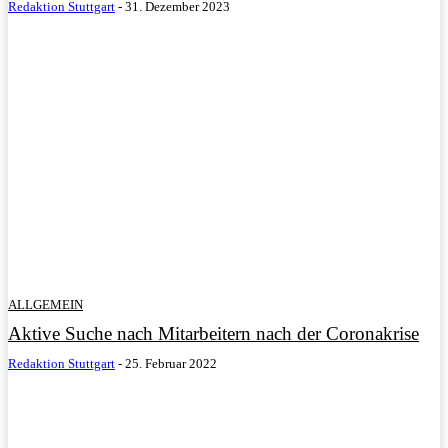
Redaktion Stuttgart
-
31. Dezember 2023
ALLGEMEIN
Aktive Suche nach Mitarbeitern nach der Coronakrise
Redaktion Stuttgart
-
25. Februar 2022