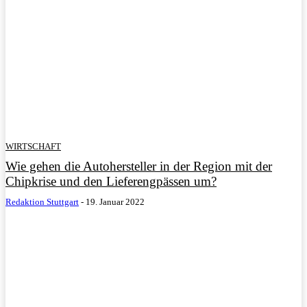
WIRTSCHAFT
Wie gehen die Autohersteller in der Region mit der
Chipkrise und den Lieferengpässen um?
Redaktion Stuttgart
-
19. Januar 2022