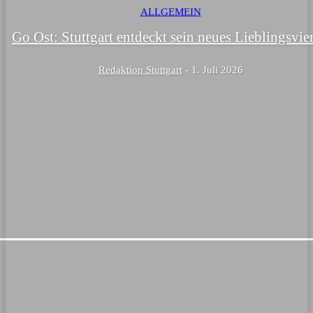
ALLGEMEIN
Go Ost: Stuttgart entdeckt sein neues Lieblingsvier
Redaktion Stuttgart
-
1. Juli 2026