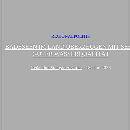
REGIONALPOLITIK
BADESEEN IM LAND ÜBERZEUGEN MIT SE
GUTER WASSERQUALITÄT
Redaktion Stuttgarter Kurier
-
18. Juni 2026