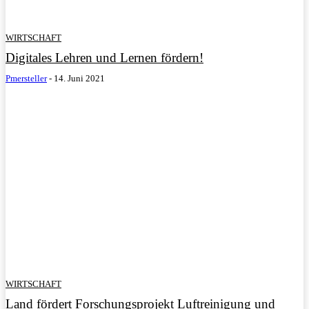
WIRTSCHAFT
Digitales Lehren und Lernen fördern!
Pmersteller
-
14. Juni 2021
WIRTSCHAFT
Land fördert Forschungsprojekt Luftreinigung und