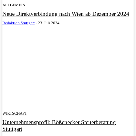
ALLGEMEIN
Neue Direktverbindung nach Wien ab Dezember 2024
Redaktion Stuttgart
-
23. Juli 2024
WIRTSCHAFT
Unternehmensprofil: Bößenecker Steuerberatung
Stuttgart