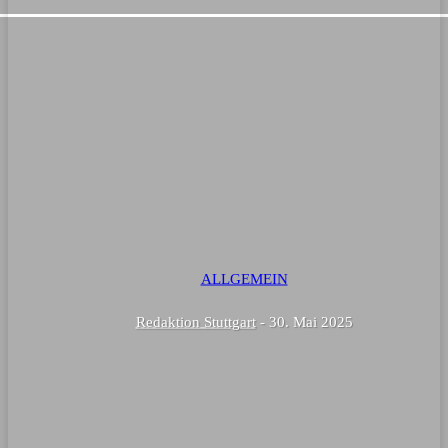
ALLGEMEIN
Redaktion Stuttgart
-
30. Mai 2025