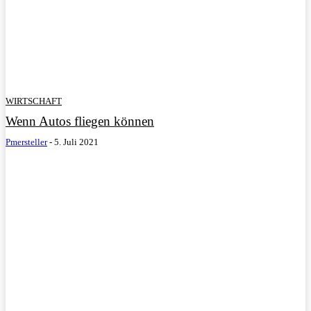
WIRTSCHAFT
Wenn Autos fliegen können
Pmersteller
-
5. Juli 2021