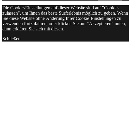
Die Cookie-Einstellungen auf dieser Website sind auf "Cookies
zulassen", um Ihnen das beste Surferlebnis möglich zu geben. Wenn
Sie diese Website ohne Änderung Ihrer Cookie-Einstellungen zu
verwenden fortzufahren, oder klicken Sie auf "Akzeptieren" unten,
dann erklären Sie sich mit diesen.
Schließen