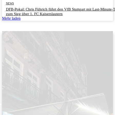
NEWS
DFB-Pokal: Chris Führich führt den VfB Stuttgart mit Last-Minute-
zum Sieg über 1. FC Kaiserslautern
Mehr laden