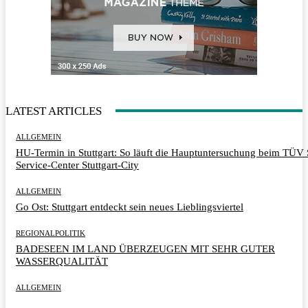
LATEST ARTICLES
ALLGEMEIN
HU-Termin in Stuttgart: So läuft die Hauptuntersuchung beim TÜ
Service-Center Stuttgart-City
ALLGEMEIN
Go Ost: Stuttgart entdeckt sein neues Lieblingsviertel
REGIONALPOLITIK
BADESEEN IM LAND ÜBERZEUGEN MIT SEHR GUTER
WASSERQUALITÄT
ALLGEMEIN