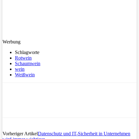
Werbung
Schlagworte
Rotwein
Schaumwein
wein
Weißwein
Vorheriger Artikel
Datenschutz und IT-Sicherheit in Unternehmen