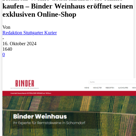
kaufen – Binder Weinhaus eröffnet seinen
exklusiven Online-Shop
Von
Redaktion Stuttgarter Kurier
-
16. Oktober 2024
1640
0