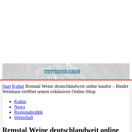
Start
Kultur
Remstal Weine deutschlandweit online kaufen – Binder
Weinhaus eröffnet seinen exklusiven Online-Shop
Kultur
News
Regionalpolitik
Wirtschaft
Remstal Weine deutschlandweit online