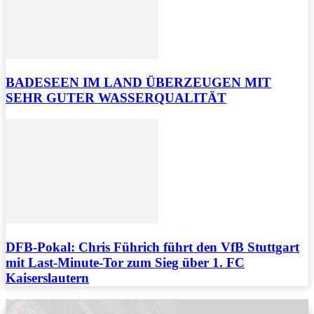
BADESEEN IM LAND ÜBERZEUGEN MIT
SEHR GUTER WASSERQUALITÄT
DFB-Pokal: Chris Führich führt den VfB Stuttgart
mit Last-Minute-Tor zum Sieg über 1. FC
Kaiserslautern