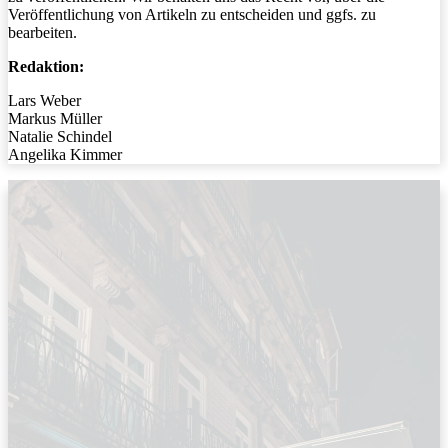
Veröffentlichung von Artikeln zu entscheiden und ggfs. zu
bearbeiten.
Redaktion:
Lars Weber
Markus Müller
Natalie Schindel
Angelika Kimmer