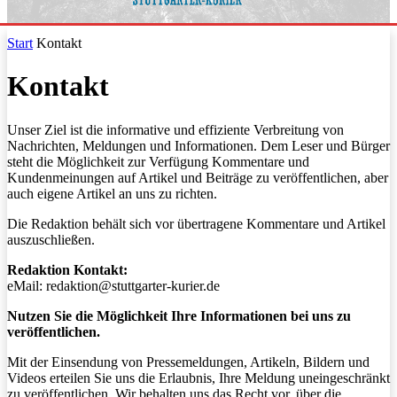
Start
Kontakt
Kontakt
Unser Ziel ist die informative und effiziente Verbreitung von
Nachrichten, Meldungen und Informationen. Dem Leser und Bürger
steht die Möglichkeit zur Verfügung Kommentare und
Kundenmeinungen auf Artikel und Beiträge zu veröffentlichen, aber
auch eigene Artikel an uns zu richten.
Die Redaktion behält sich vor übertragene Kommentare und Artikel
auszuschließen.
Redaktion Kontakt:
eMail: redaktion@stuttgarter-kurier.de
Nutzen Sie die Möglichkeit Ihre Informationen bei uns zu
veröffentlichen.
Mit der Einsendung von Pressemeldungen, Artikeln, Bildern und
Videos erteilen Sie uns die Erlaubnis, Ihre Meldung uneingeschränkt
zu veröffentlichen. Wir behalten uns das Recht vor, über die