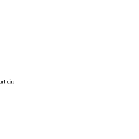
rt ein