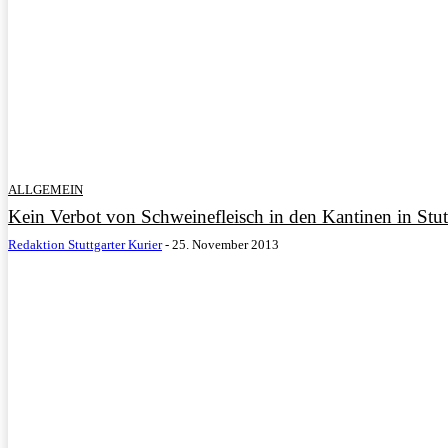
ALLGEMEIN
Kein Verbot von Schweinefleisch in den Kantinen in Stut
Redaktion Stuttgarter Kurier
-
25. November 2013