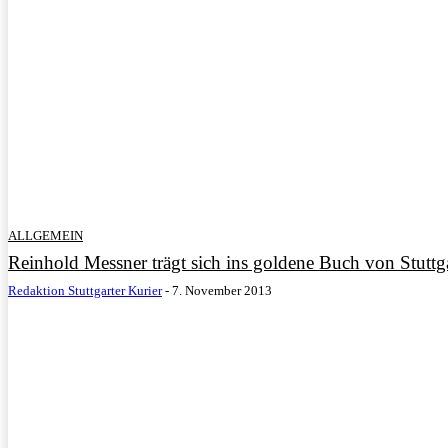
ALLGEMEIN
Reinhold Messner trägt sich ins goldene Buch von Stuttga
Redaktion Stuttgarter Kurier
-
7. November 2013