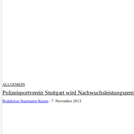
ALLGEMEIN
Polizeisportverein Stuttgart wird Nachwuchsleistungszen
Redaktion Stuttgarter Kurier
-
7. November 2013