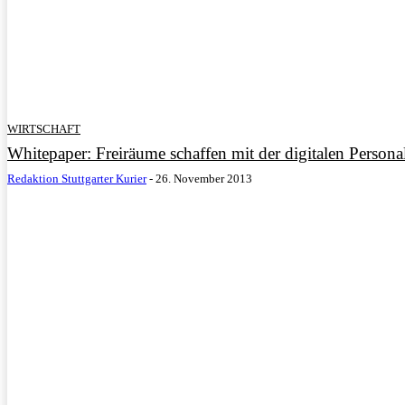
WIRTSCHAFT
Whitepaper: Freiräume schaffen mit der digitalen Persona
Redaktion Stuttgarter Kurier
-
26. November 2013