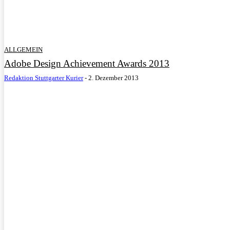
ALLGEMEIN
Adobe Design Achievement Awards 2013
Redaktion Stuttgarter Kurier
-
2. Dezember 2013