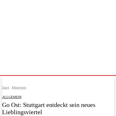
Start
Allgemein
ALLGEMEIN
Go Ost: Stuttgart entdeckt sein neues
Lieblingsviertel