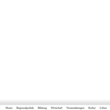
Home
Regionalpolitik
Bildung
Wirtschaft
Veranstaltungen
Kultur
Leben