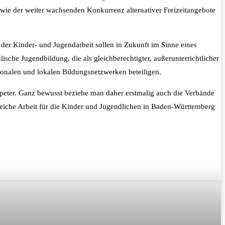
wie der weiter wachsenden Konkurrenz alternativer Freizeitangebote
der Kinder- und Jugendarbeit sollen in Zukunft im Sinne eines
ische Jugendbildung, die als gleichberechtigter, außerunterrichtlicher
onalen und lokalen Bildungsnetzwerken beteiligen.
ltpeter. Ganz bewusst beziehe man daher erstmalig auch die Verbände
greiche Arbeit für die Kinder und Jugendlichen in Baden-Württemberg