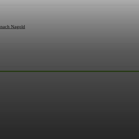
 nach Nagold