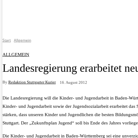
Start
Allgemein
ALLGEMEIN
Landesregierung erarbeitet n
By
Redaktion Stuttgarter Kurier
16. August 2012
Die Landesregierung will die Kinder- und Jugendarbeit in Baden-Wür
Kinder- und Jugendarbeit sowie der Jugendsozialarbeit erarbeitet das
stärken, dass unseren Kinder und Jugendlichen die besten Bildungsmög
Stuttgart. Der „Zukunftsplan Jugend“ soll bis Ende des Jahres vorliege
Die Kinder- und Jugendarbeit in Baden-Württemberg sei eine unverzic