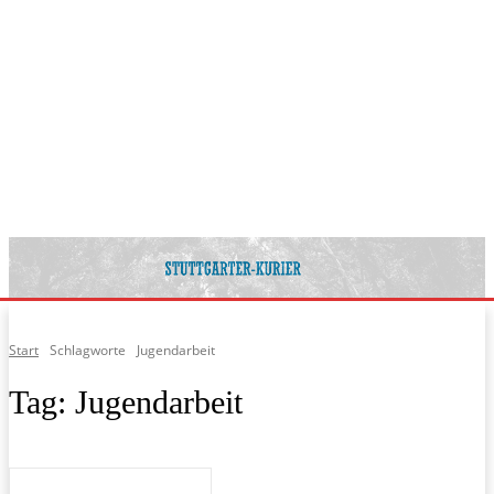
Start
Schlagworte
Jugendarbeit
Tag:
Jugendarbeit