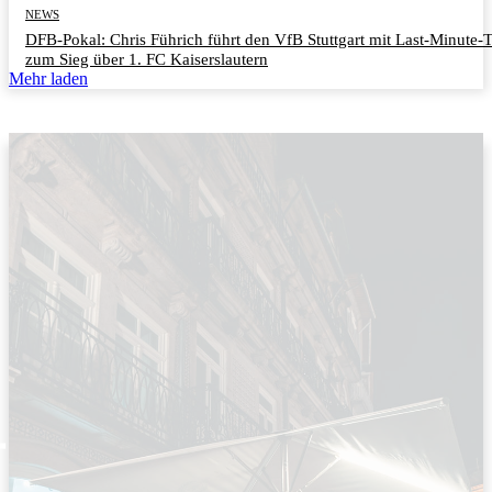
NEWS
DFB-Pokal: Chris Führich führt den VfB Stuttgart mit Last-Minute-
zum Sieg über 1. FC Kaiserslautern
Mehr laden