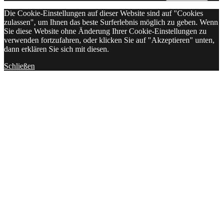
Die Cookie-Einstellungen auf dieser Website sind auf "Cookies
zulassen", um Ihnen das beste Surferlebnis möglich zu geben. Wenn
Sie diese Website ohne Änderung Ihrer Cookie-Einstellungen zu
verwenden fortzufahren, oder klicken Sie auf "Akzeptieren" unten,
dann erklären Sie sich mit diesen.
Schließen