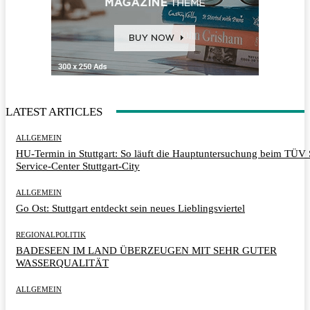
LATEST ARTICLES
ALLGEMEIN
HU-Termin in Stuttgart: So läuft die Hauptuntersuchung beim TÜ
Service-Center Stuttgart-City
ALLGEMEIN
Go Ost: Stuttgart entdeckt sein neues Lieblingsviertel
REGIONALPOLITIK
BADESEEN IM LAND ÜBERZEUGEN MIT SEHR GUTER
WASSERQUALITÄT
ALLGEMEIN