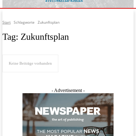
Start
Schlagworte
Zukunftsplan
Tag:
Zukunftsplan
Keine Beiträge vorhanden
- Advertisement -