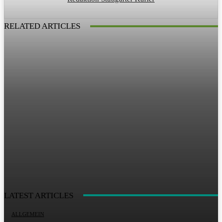
RELATED ARTICLES
LATEST ARTICLES
ALLGEMEIN