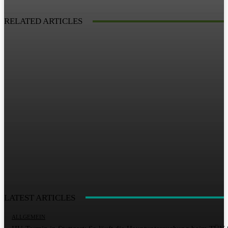
RELATED ARTICLES
LATEST ARTICLES
ALLGEMEIN