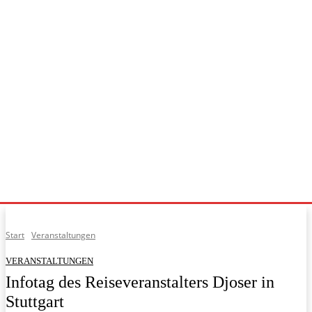
Start
Veranstaltungen
VERANSTALTUNGEN
Infotag des Reiseveranstalters Djoser in
Stuttgart