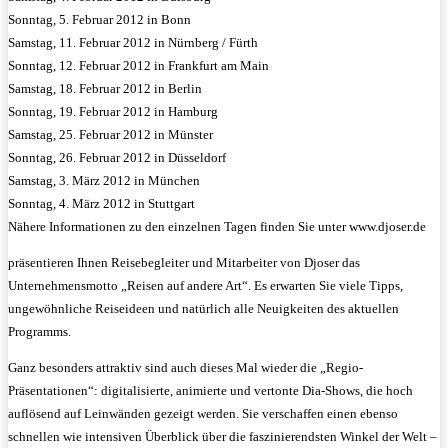
Sonntag, 5. Februar 2012 in Bonn
Samstag, 11. Februar 2012 in Nürnberg / Fürth
Sonntag, 12. Februar 2012 in Frankfurt am Main
Samstag, 18. Februar 2012 in Berlin
Sonntag, 19. Februar 2012 in Hamburg
Samstag, 25. Februar 2012 in Münster
Sonntag, 26. Februar 2012 in Düsseldorf
Samstag, 3. März 2012 in München
Sonntag, 4. März 2012 in Stuttgart
Nähere Informationen zu den einzelnen Tagen finden Sie unter www.djoser.de
präsentieren Ihnen Reisebegleiter und Mitarbeiter von Djoser das
Unternehmensmotto „Reisen auf andere Art“. Es erwarten Sie viele Tipps,
ungewöhnliche Reiseideen und natürlich alle Neuigkeiten des aktuellen
Programms.
Ganz besonders attraktiv sind auch dieses Mal wieder die „Regio-
Präsentationen“: digitalisierte, animierte und vertonte Dia-Shows, die hoch
auflösend auf Leinwänden gezeigt werden. Sie verschaffen einen ebenso
schnellen wie intensiven Überblick über die faszinierendsten Winkel der Welt –