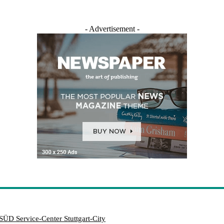
- Advertisement -
SÜD Service-Center Stuttgart-City