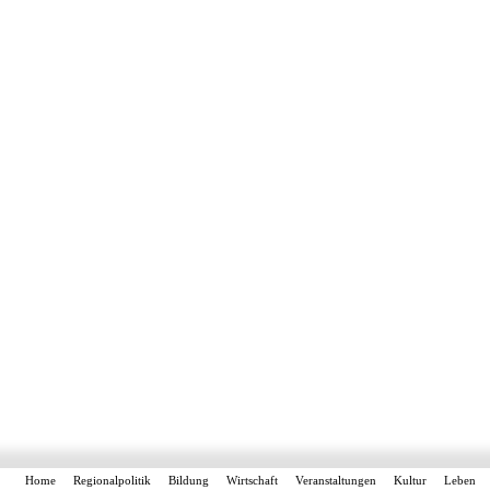
Home
Regionalpolitik
Bildung
Wirtschaft
Veranstaltungen
Kultur
Leben