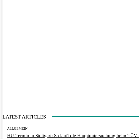
LATEST ARTICLES
ALLGEMEIN
HU-Termin in Stuttgart: So läuft die Hauptuntersuchung beim TÜV 