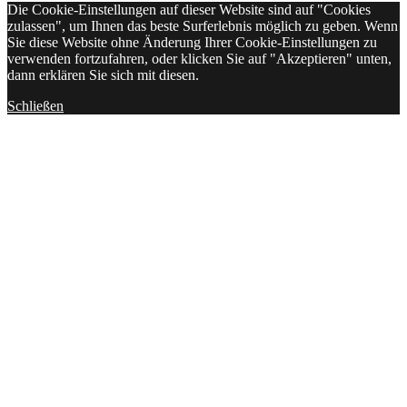
Die Cookie-Einstellungen auf dieser Website sind auf "Cookies
zulassen", um Ihnen das beste Surferlebnis möglich zu geben. Wenn
Sie diese Website ohne Änderung Ihrer Cookie-Einstellungen zu
verwenden fortzufahren, oder klicken Sie auf "Akzeptieren" unten,
dann erklären Sie sich mit diesen.
Schließen