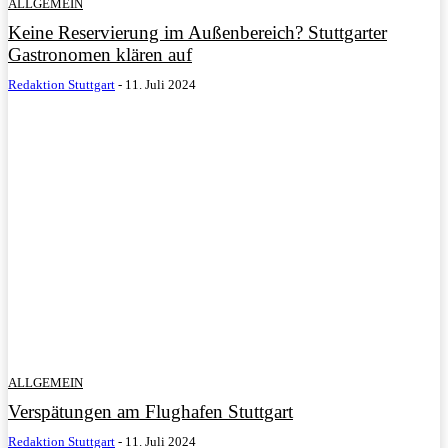
ALLGEMEIN
Keine Reservierung im Außenbereich? Stuttgarter
Gastronomen klären auf
Redaktion Stuttgart
-
11. Juli 2024
ALLGEMEIN
Verspätungen am Flughafen Stuttgart
Redaktion Stuttgart
-
11. Juli 2024