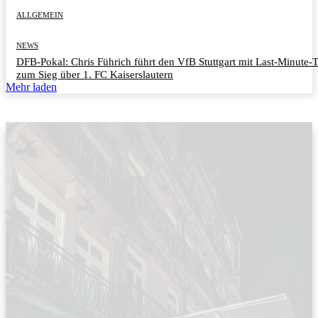
ALLGEMEIN
NEWS
DFB-Pokal: Chris Führich führt den VfB Stuttgart mit Last-Minute-
zum Sieg über 1. FC Kaiserslautern
Mehr laden