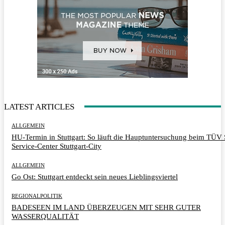
LATEST ARTICLES
ALLGEMEIN
HU-Termin in Stuttgart: So läuft die Hauptuntersuchung beim TÜ
Service-Center Stuttgart-City
ALLGEMEIN
Go Ost: Stuttgart entdeckt sein neues Lieblingsviertel
REGIONALPOLITIK
BADESEEN IM LAND ÜBERZEUGEN MIT SEHR GUTER
WASSERQUALITÄT