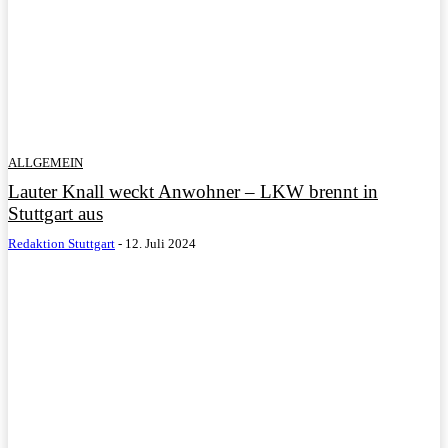
ALLGEMEIN
Lauter Knall weckt Anwohner – LKW brennt in
Stuttgart aus
Redaktion Stuttgart
-
12. Juli 2024