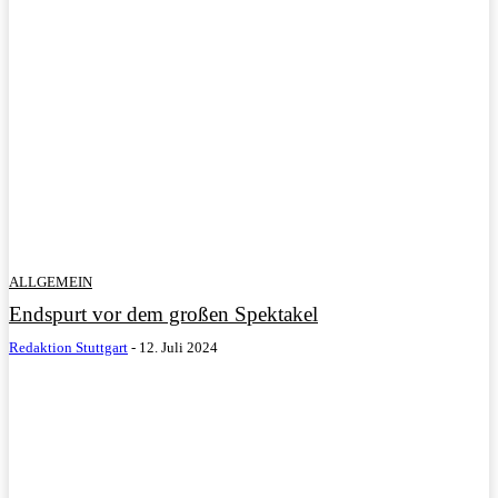
ALLGEMEIN
Endspurt vor dem großen Spektakel
Redaktion Stuttgart
-
12. Juli 2024