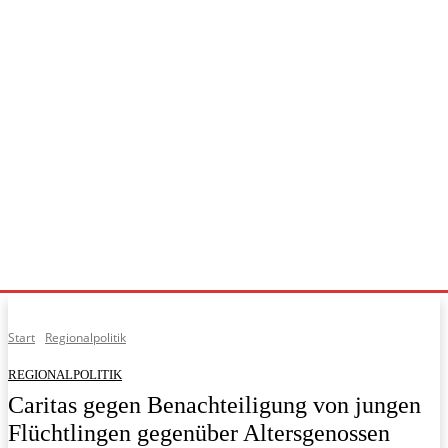
Start
Regionalpolitik
REGIONALPOLITIK
Caritas gegen Benachteiligung von jungen
Flüchtlingen gegenüber Altersgenossen