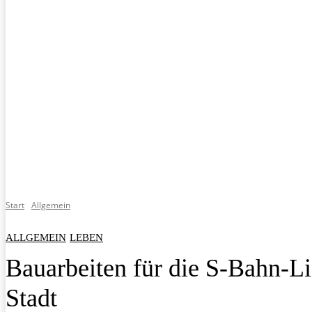
Start
Allgemein
ALLGEMEIN
LEBEN
Bauarbeiten für die S-Bahn-L
Stadt