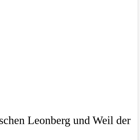
ischen Leonberg und Weil der