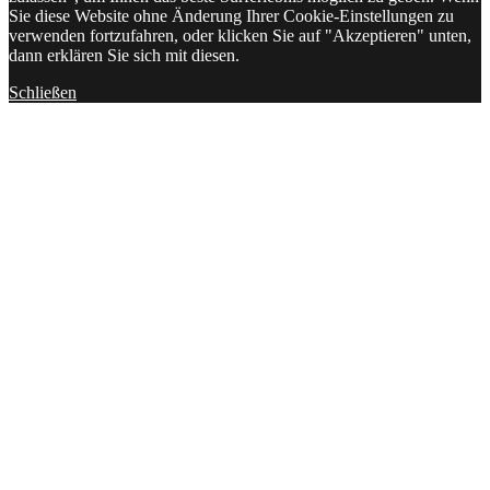
Sie diese Website ohne Änderung Ihrer Cookie-Einstellungen zu
verwenden fortzufahren, oder klicken Sie auf "Akzeptieren" unten,
dann erklären Sie sich mit diesen.
Schließen