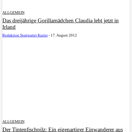
ALLGEMEIN
Das dreijährige Gorillamädchen Claudia lebt jetzt in
Irland
Redaktion Stuttgarter Kurier
-
17. August 2012
ALLGEMEIN
Der Tintenfischpilz: Ein eigenartiger Einwanderer aus