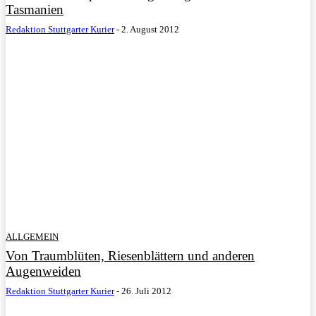
Tasmanien
Redaktion Stuttgarter Kurier
-
2. August 2012
ALLGEMEIN
Von Traumblüten, Riesenblättern und anderen
Augenweiden
Redaktion Stuttgarter Kurier
-
26. Juli 2012