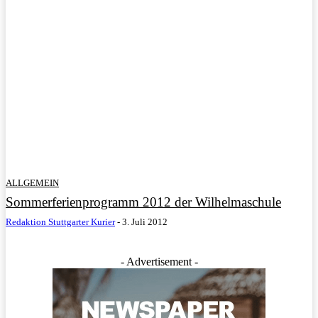
ALLGEMEIN
Sommerferienprogramm 2012 der Wilhelmaschule
Redaktion Stuttgarter Kurier
-
3. Juli 2012
- Advertisement -