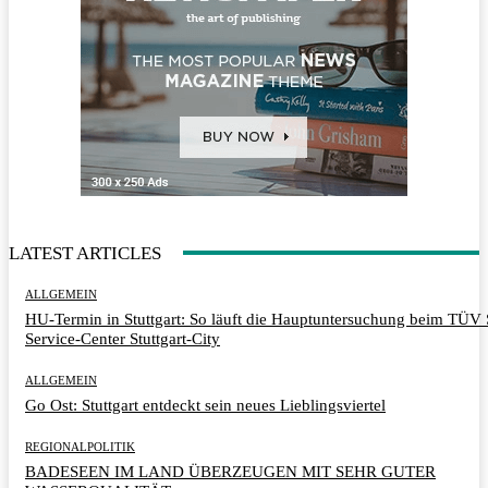
LATEST ARTICLES
ALLGEMEIN
HU-Termin in Stuttgart: So läuft die Hauptuntersuchung beim TÜ
Service-Center Stuttgart-City
ALLGEMEIN
Go Ost: Stuttgart entdeckt sein neues Lieblingsviertel
REGIONALPOLITIK
BADESEEN IM LAND ÜBERZEUGEN MIT SEHR GUTER