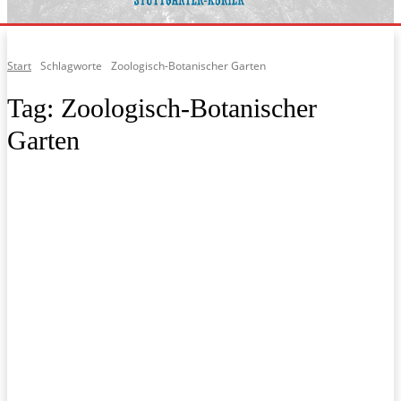
Start
Schlagworte
Zoologisch-Botanischer Garten
Tag:
Zoologisch-Botanischer
Garten