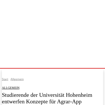
Start
Allgemein
ALLGEMEIN
Studierende der Universität Hohenheim
entwerfen Konzepte für Agrar-App