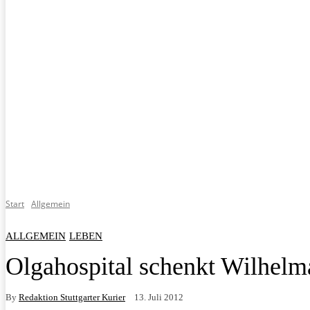
Start
Allgemein
ALLGEMEIN
LEBEN
Olgahospital schenkt Wilhel
By
Redaktion Stuttgarter Kurier
13. Juli 2012