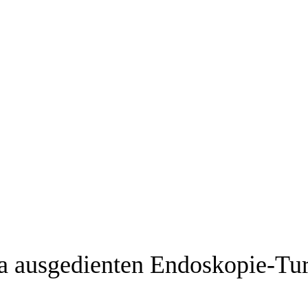
ma ausgedienten Endoskopie-Tu