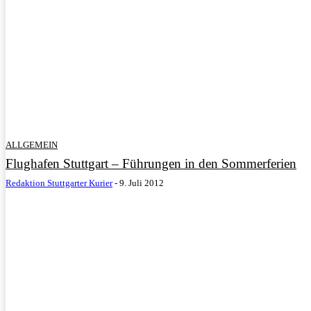
ALLGEMEIN
Flughafen Stuttgart – Führungen in den Sommerferien
Redaktion Stuttgarter Kurier
-
9. Juli 2012