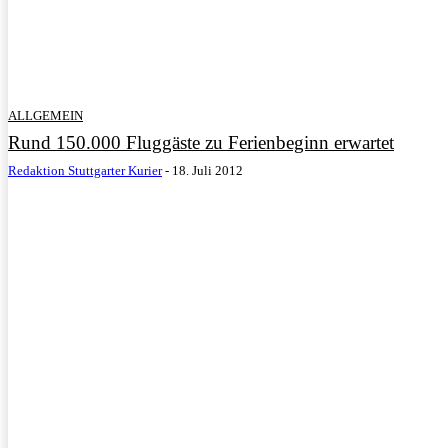
ALLGEMEIN
Rund 150.000 Fluggäste zu Ferienbeginn erwartet
Redaktion Stuttgarter Kurier
-
18. Juli 2012