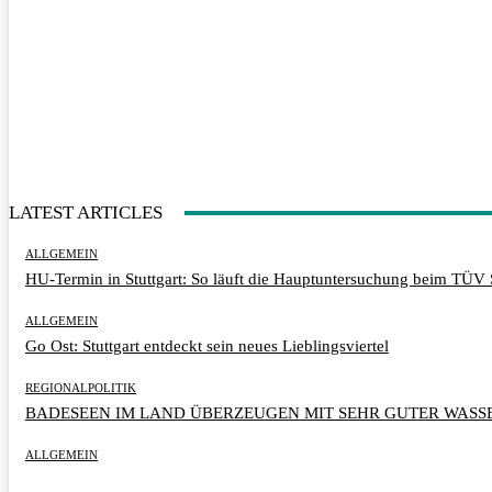
LATEST ARTICLES
ALLGEMEIN
HU-Termin in Stuttgart: So läuft die Hauptuntersuchung beim TÜV 
ALLGEMEIN
Go Ost: Stuttgart entdeckt sein neues Lieblingsviertel
REGIONALPOLITIK
BADESEEN IM LAND ÜBERZEUGEN MIT SEHR GUTER WASS
ALLGEMEIN