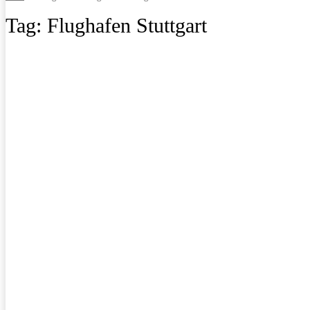
Tag:
Flughafen Stuttgart