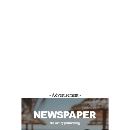
- Advertisement -