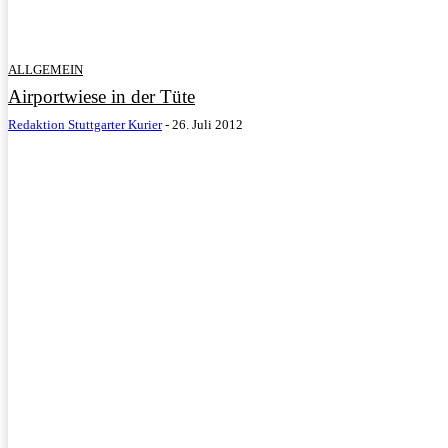
ALLGEMEIN
Airportwiese in der Tüte
Redaktion Stuttgarter Kurier
-
26. Juli 2012