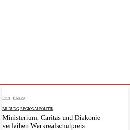
Start
Bildung
BILDUNG
REGIONALPOLITIK
Ministerium, Caritas und Diakonie
verleihen Werkrealschulpreis