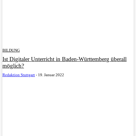
BILDUNG
Ist Digitaler Unterricht in Baden-Württemberg überall
möglich?
Redaktion Stuttgart
-
19. Januar 2022