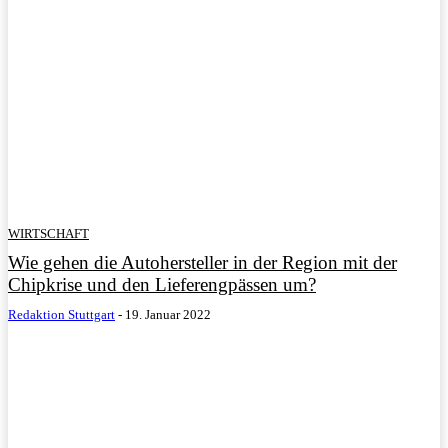
WIRTSCHAFT
Wie gehen die Autohersteller in der Region mit der
Chipkrise und den Lieferengpässen um?
Redaktion Stuttgart
-
19. Januar 2022