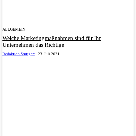
ALLGEMEIN
Welche Marketingmaßnahmen sind für Ihr
Unternehmen das Richtige
Redaktion Stuttgart
-
23. Juli 2021