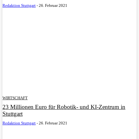
Redaktion Stuttgart
-
26. Februar 2021
WIRTSCHAFT
23 Millionen Euro für Robotik- und KI-Zentrum in
Stuttgart
Redaktion Stuttgart
-
26. Februar 2021