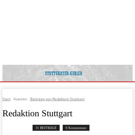
Start
Autoren
Beiträge von Redaktion Stuttgart
Redaktion Stuttgart
31 BEITRÄGE
0 Kommentare