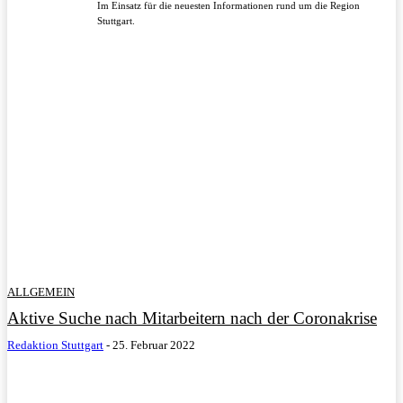
Im Einsatz für die neuesten Informationen rund um die Region
Stuttgart.
ALLGEMEIN
Aktive Suche nach Mitarbeitern nach der Coronakrise
Redaktion Stuttgart
-
25. Februar 2022