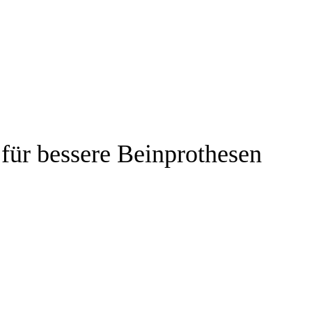
für bessere Beinprothesen