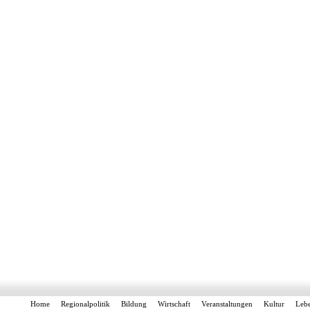
Home
Regionalpolitik
Bildung
Wirtschaft
Veranstaltungen
Kultur
Leb