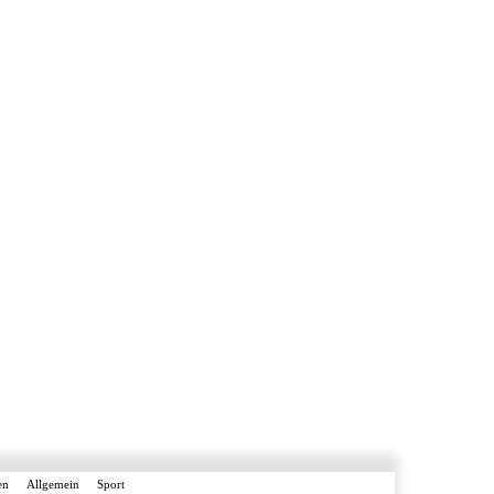
en
Allgemein
Sport