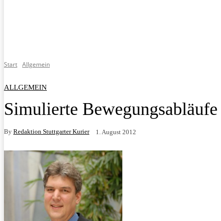
Start
Allgemein
ALLGEMEIN
Simulierte Bewegungsabläufe 
By
Redaktion Stuttgarter Kurier
1. August 2012