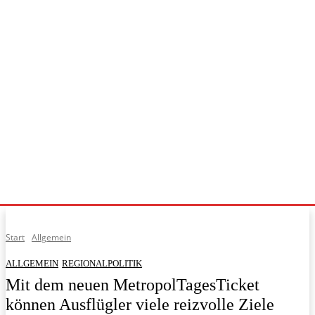
Start
Allgemein
ALLGEMEIN
REGIONALPOLITIK
Mit dem neuen MetropolTagesTicket
können Ausflügler viele reizvolle Ziele