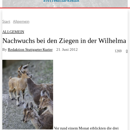
Start
Allgemein
ALLGEMEIN
Nachwuchs bei den Ziegen in der Wilhelma
By
Redaktion Stuttgarter Kurier
21. Juni 2012
1269
0
Vor rund einem Monat erblickten die drei