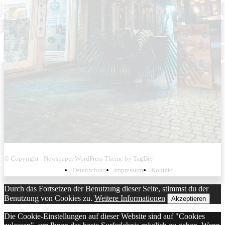
© Copyright - Newspaper WordPress Theme by TagDiv
Datenschutz
Impressum
Kontakt
Durch das Fortsetzen der Benutzung dieser Seite, stimmst du der
Benutzung von Cookies zu.
Weitere Informationen
Akzeptieren
Die Cookie-Einstellungen auf dieser Website sind auf "Cookies