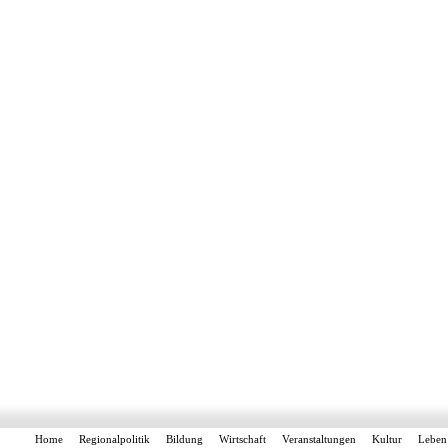
Home
Regionalpolitik
Bildung
Wirtschaft
Veranstaltungen
Kultur
Leben