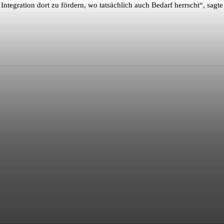
 Integration dort zu fördern, wo tatsächlich auch Bedarf herrscht“, sagt