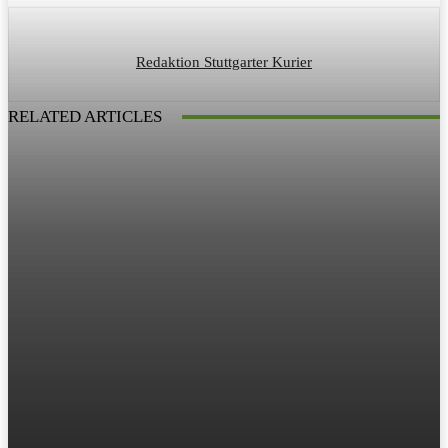
Redaktion Stuttgarter Kurier
RELATED ARTICLES