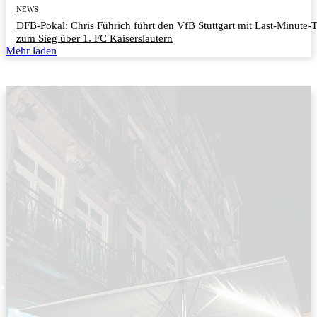
NEWS
DFB-Pokal: Chris Führich führt den VfB Stuttgart mit Last-Minute-
zum Sieg über 1. FC Kaiserslautern
Mehr laden