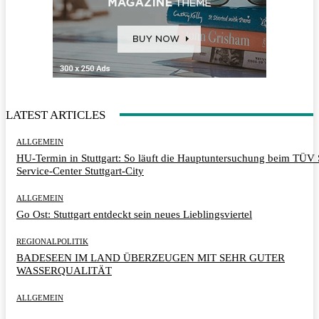
LATEST ARTICLES
ALLGEMEIN
HU-Termin in Stuttgart: So läuft die Hauptuntersuchung beim TÜ
Service-Center Stuttgart-City
ALLGEMEIN
Go Ost: Stuttgart entdeckt sein neues Lieblingsviertel
REGIONALPOLITIK
BADESEEN IM LAND ÜBERZEUGEN MIT SEHR GUTER
WASSERQUALITÄT
ALLGEMEIN