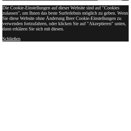
Die Cookie-Einstellungen auf dieser Website sind auf "Cookies
zulassen", um Ihnen das beste Surferlebnis möglich zu geben. Wenn
Sie diese Website ohne Änderung Ihrer Cookie-Einstellungen zu
verwenden fortzufahren, oder klicken Sie auf "Akzeptieren" unten,
dann erklären Sie sich mit diesen.
Schließen