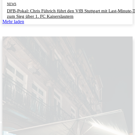
NEWS
DFB-Pokal: Chris Führich führt den VfB Stuttgart mit Last-Minute-
zum Sieg über 1. FC Kaiserslautern
Mehr laden