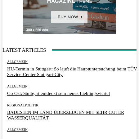
LATEST ARTICLES
ALLGEMEIN
HU-Termin in Stuttgart: So läuft die Hauptuntersuchung beim TÜ
Service-Center Stuttgart-City
ALLGEMEIN
Go Ost: Stuttgart entdeckt sein neues Lieblingsviertel
REGIONALPOLITIK
BADESEEN IM LAND ÜBERZEUGEN MIT SEHR GUTER
WASSERQUALITÄT
ALLGEMEIN