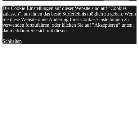
Die Cookie-Einstellungen auf dieser Website sind auf "Cookies
zulassen", um Ihnen das beste Surferlebnis möglich zu geben. Wenn
Sie diese Website ohne Änderung Ihrer Cookie-Einstellungen zu
verwenden fortzufahren, oder klicken Sie auf "Akzeptieren" unten,
dann erklären Sie sich mit diesen.
Schließen