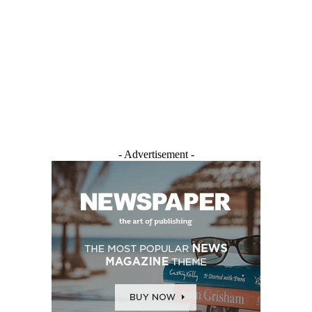
- Advertisement -