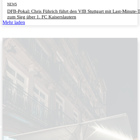
NEWS
DFB-Pokal: Chris Führich führt den VfB Stuttgart mit Last-Minute-
zum Sieg über 1. FC Kaiserslautern
Mehr laden