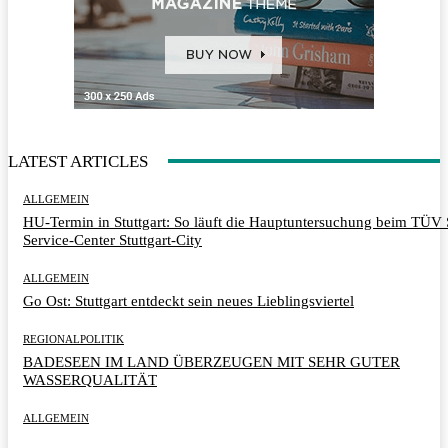
LATEST ARTICLES
ALLGEMEIN
HU-Termin in Stuttgart: So läuft die Hauptuntersuchung beim TÜ
Service-Center Stuttgart-City
ALLGEMEIN
Go Ost: Stuttgart entdeckt sein neues Lieblingsviertel
REGIONALPOLITIK
BADESEEN IM LAND ÜBERZEUGEN MIT SEHR GUTER
WASSERQUALITÄT
ALLGEMEIN