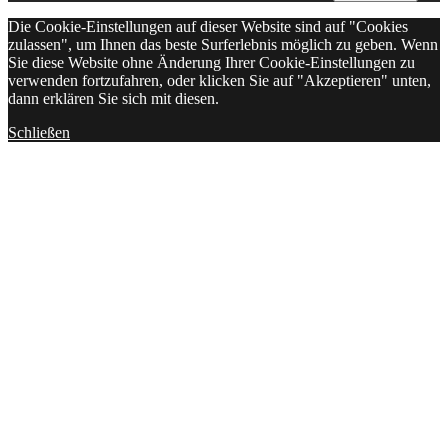
Die Cookie-Einstellungen auf dieser Website sind auf "Cookies
zulassen", um Ihnen das beste Surferlebnis möglich zu geben. Wenn
Sie diese Website ohne Änderung Ihrer Cookie-Einstellungen zu
verwenden fortzufahren, oder klicken Sie auf "Akzeptieren" unten,
dann erklären Sie sich mit diesen.
Schließen