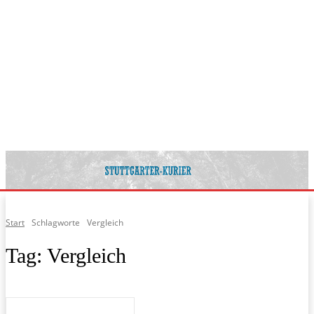
Start
Schlagworte
Vergleich
Tag:
Vergleich