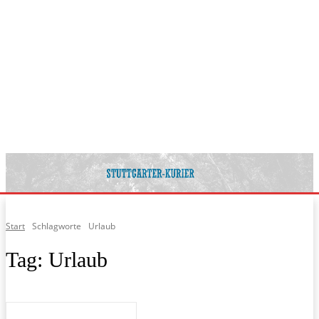
Start
Schlagworte
Urlaub
Tag:
Urlaub