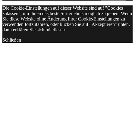
Die Cookie-Einstellungen auf dieser Website sind auf "Cookies
zulassen", um Ihnen das beste Surferlebnis möglich zu geben. Wenn
Sie diese Website ohne Änderung Ihrer Cookie-Einstellungen zu
verwenden fortzufahren, oder klicken Sie auf "Akzeptieren" unten,
dann erklären Sie sich mit diesen.
Schließen