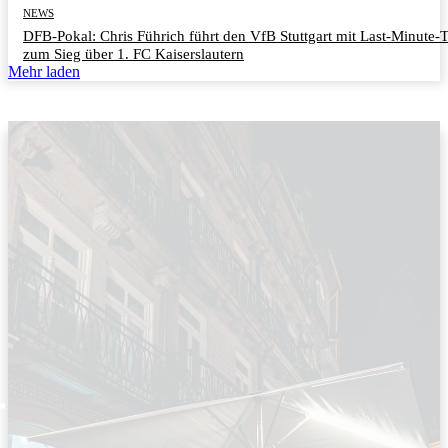
NEWS
DFB-Pokal: Chris Führich führt den VfB Stuttgart mit Last-Minute-
zum Sieg über 1. FC Kaiserslautern
Mehr laden