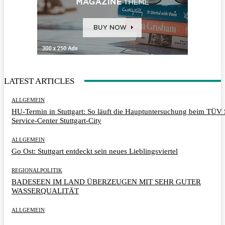
LATEST ARTICLES
ALLGEMEIN
HU-Termin in Stuttgart: So läuft die Hauptuntersuchung beim TÜ
Service-Center Stuttgart-City
ALLGEMEIN
Go Ost: Stuttgart entdeckt sein neues Lieblingsviertel
REGIONALPOLITIK
BADESEEN IM LAND ÜBERZEUGEN MIT SEHR GUTER
WASSERQUALITÄT
ALLGEMEIN