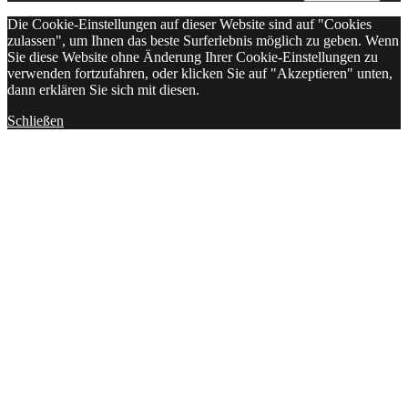
Die Cookie-Einstellungen auf dieser Website sind auf "Cookies
zulassen", um Ihnen das beste Surferlebnis möglich zu geben. Wenn
Sie diese Website ohne Änderung Ihrer Cookie-Einstellungen zu
verwenden fortzufahren, oder klicken Sie auf "Akzeptieren" unten,
dann erklären Sie sich mit diesen.
Schließen