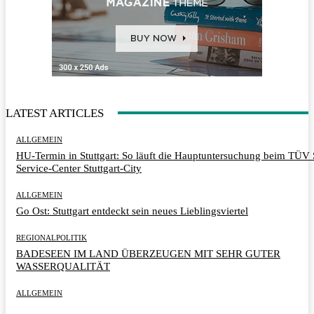
LATEST ARTICLES
ALLGEMEIN
HU-Termin in Stuttgart: So läuft die Hauptuntersuchung beim TÜ
Service-Center Stuttgart-City
ALLGEMEIN
Go Ost: Stuttgart entdeckt sein neues Lieblingsviertel
REGIONALPOLITIK
BADESEEN IM LAND ÜBERZEUGEN MIT SEHR GUTER
WASSERQUALITÄT
ALLGEMEIN