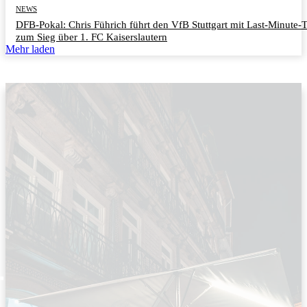
NEWS
DFB-Pokal: Chris Führich führt den VfB Stuttgart mit Last-Minute-
zum Sieg über 1. FC Kaiserslautern
Mehr laden