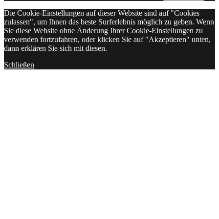
Die Cookie-Einstellungen auf dieser Website sind auf "Cookies
zulassen", um Ihnen das beste Surferlebnis möglich zu geben. Wenn
Sie diese Website ohne Änderung Ihrer Cookie-Einstellungen zu
verwenden fortzufahren, oder klicken Sie auf "Akzeptieren" unten,
dann erklären Sie sich mit diesen.
Schließen