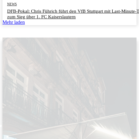
NEWS
DFB-Pokal: Chris Führich führt den VfB Stuttgart mit Last-Minute-
zum Sieg über 1. FC Kaiserslautern
Mehr laden