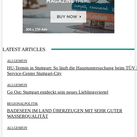
LATEST ARTICLES
ALLGEMEIN
HU-Termin in Stuttgart: So läuft die Hauptuntersuchung beim TÜ
Service-Center Stuttgart-City
ALLGEMEIN
Go Ost: Stuttgart entdeckt sein neues Lieblingsviertel
REGIONALPOLITIK
BADESEEN IM LAND ÜBERZEUGEN MIT SEHR GUTER
WASSERQUALITÄT
ALLGEMEIN