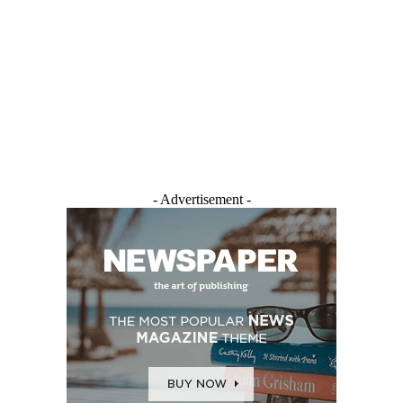
- Advertisement -