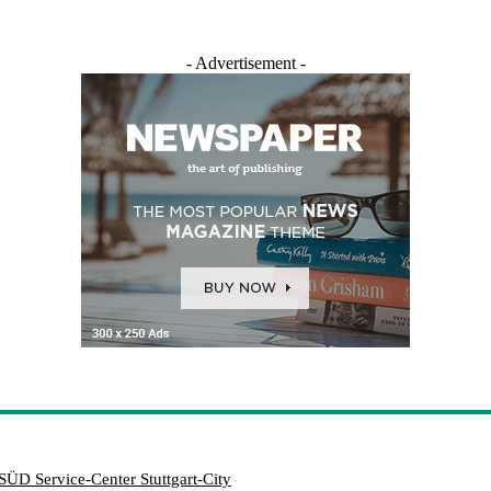
- Advertisement -
SÜD Service-Center Stuttgart-City