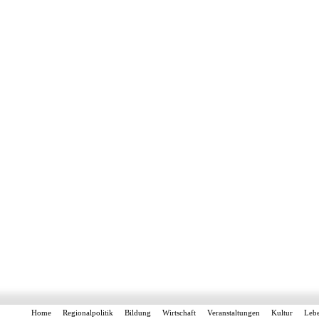
Home
Regionalpolitik
Bildung
Wirtschaft
Veranstaltungen
Kultur
Leb