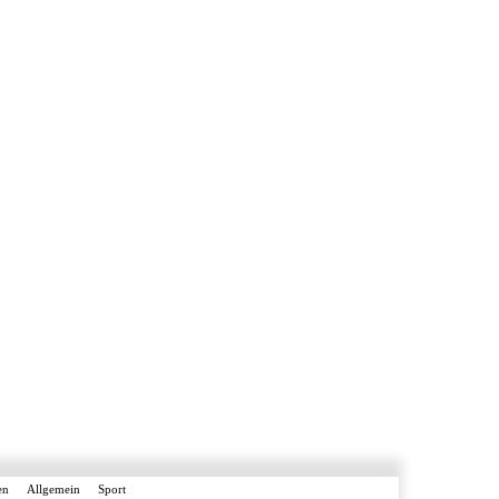
en
Allgemein
Sport