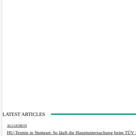
LATEST ARTICLES
ALLGEMEIN
HU-Termin in Stuttgart: So läuft die Hauptuntersuchung beim TÜV 