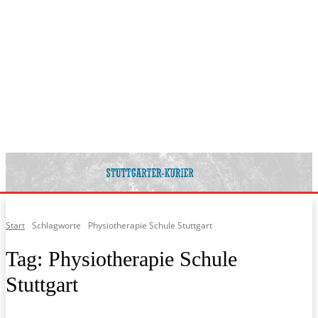
Start
Schlagworte
Physiotherapie Schule Stuttgart
Tag:
Physiotherapie Schule
Stuttgart