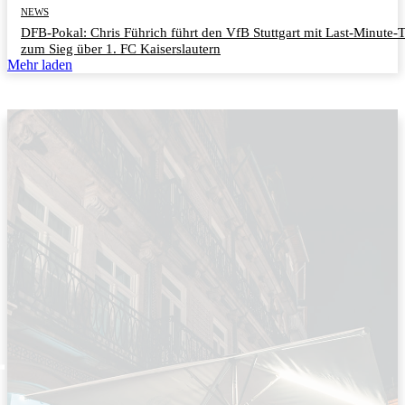
NEWS
DFB-Pokal: Chris Führich führt den VfB Stuttgart mit Last-Minute-
zum Sieg über 1. FC Kaiserslautern
Mehr laden