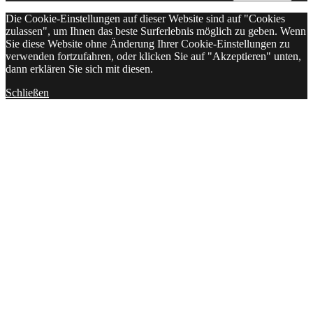
Die Cookie-Einstellungen auf dieser Website sind auf "Cookies
zulassen", um Ihnen das beste Surferlebnis möglich zu geben. Wenn
Sie diese Website ohne Änderung Ihrer Cookie-Einstellungen zu
verwenden fortzufahren, oder klicken Sie auf "Akzeptieren" unten,
dann erklären Sie sich mit diesen.
Schließen