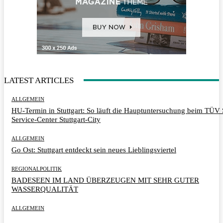
LATEST ARTICLES
ALLGEMEIN
HU-Termin in Stuttgart: So läuft die Hauptuntersuchung beim TÜ
Service-Center Stuttgart-City
ALLGEMEIN
Go Ost: Stuttgart entdeckt sein neues Lieblingsviertel
REGIONALPOLITIK
BADESEEN IM LAND ÜBERZEUGEN MIT SEHR GUTER
WASSERQUALITÄT
ALLGEMEIN