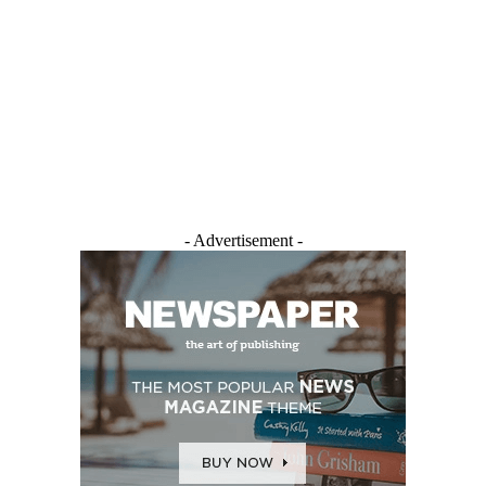
- Advertisement -