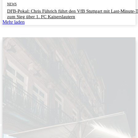
NEWS
DFB-Pokal: Chris Führich führt den VfB Stuttgart mit Last-Minute-
zum Sieg über 1. FC Kaiserslautern
Mehr laden