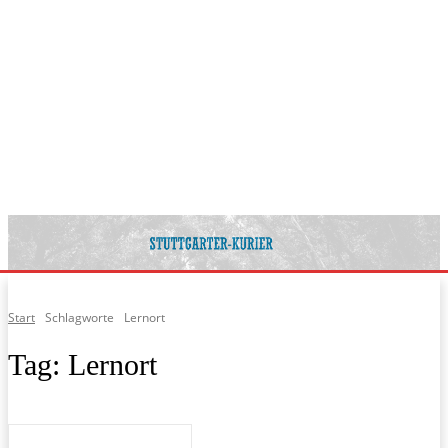
Start
Schlagworte
Lernort
Tag:
Lernort