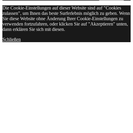
Die Cookie-Einstellungen auf dieser Website sind auf "Cookies
zulassen", um Ihnen das beste Surferlebnis möglich zu geben. Wenn
Sie diese Website ohne Änderung Ihrer Cookie-Einstellungen zu
verwenden fortzufahren, oder klicken Sie auf "Akzeptieren" unten,
dann erklären Sie sich mit diesen.
Schließen