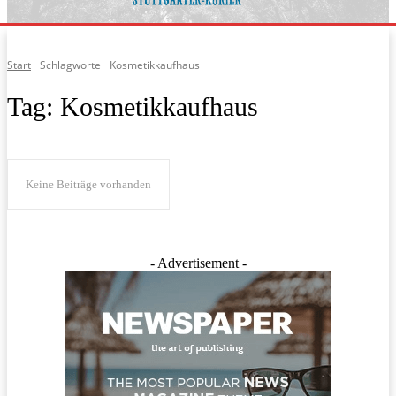
Start
Schlagworte
Kosmetikkaufhaus
Tag:
Kosmetikkaufhaus
Keine Beiträge vorhanden
- Advertisement -