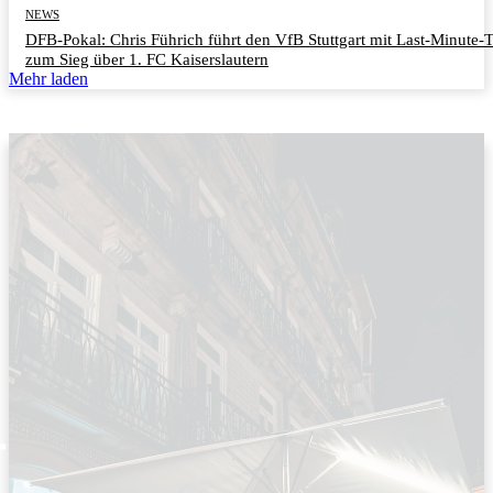
NEWS
DFB-Pokal: Chris Führich führt den VfB Stuttgart mit Last-Minute-
zum Sieg über 1. FC Kaiserslautern
Mehr laden