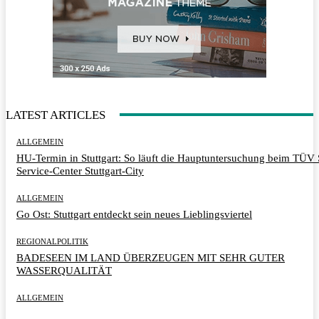
LATEST ARTICLES
ALLGEMEIN
HU-Termin in Stuttgart: So läuft die Hauptuntersuchung beim TÜ
Service-Center Stuttgart-City
ALLGEMEIN
Go Ost: Stuttgart entdeckt sein neues Lieblingsviertel
REGIONALPOLITIK
BADESEEN IM LAND ÜBERZEUGEN MIT SEHR GUTER
WASSERQUALITÄT
ALLGEMEIN